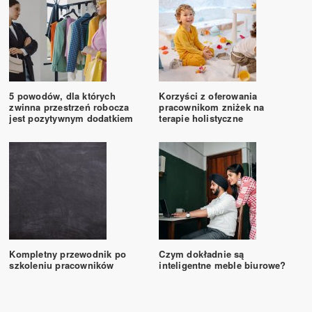
5 powodów, dla których
Korzyści z oferowania
zwinna przestrzeń robocza
pracownikom zniżek na
jest pozytywnym dodatkiem
terapie holistyczne
Kompletny przewodnik po
Czym dokładnie są
szkoleniu pracowników
inteligentne meble biurowe?