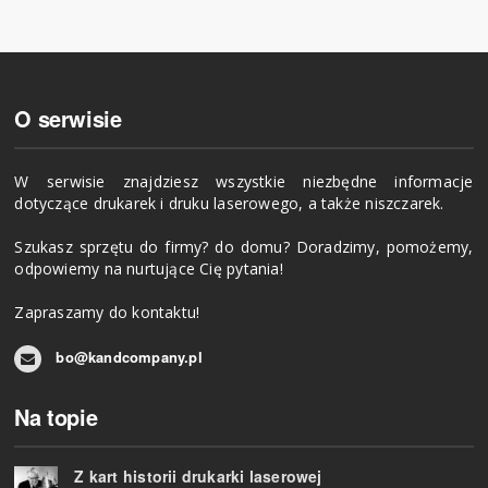
O serwisie
W serwisie znajdziesz wszystkie niezbędne informacje
dotyczące drukarek i druku laserowego, a także niszczarek.
Szukasz sprzętu do firmy? do domu? Doradzimy, pomożemy,
odpowiemy na nurtujące Cię pytania!
Zapraszamy do kontaktu!
bo@kandcompany.pl
Na topie
Z kart historii drukarki laserowej