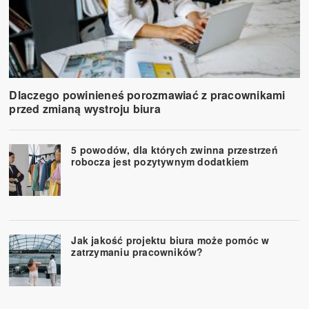
Dlaczego powinieneś porozmawiać z pracownikami
przed zmianą wystroju biura
5 powodów, dla których zwinna przestrzeń
robocza jest pozytywnym dodatkiem
Jak jakość projektu biura może pomóc w
zatrzymaniu pracowników?