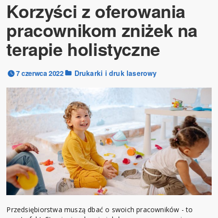
Korzyści z oferowania
pracownikom zniżek na
terapie holistyczne
7 czerwca 2022
Drukarki i druk laserowy
Przedsiębiorstwa muszą dbać o swoich pracowników - to