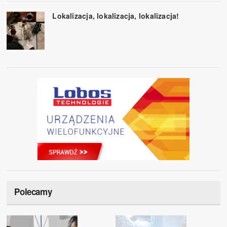
Lokalizacja, lokalizacja, lokalizacja!
Polecamy