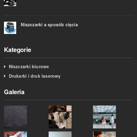
Niszczarki a sposób cięcia
Kategorie
Niszczarki biurowe
Drukarki i druk laserowy
Galeria