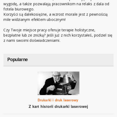
wygodę, a także pozwalają pracownikom na relaks z dala od
fotela biurowego.
Korzyści są dalekosiężne, a wzrost morale jest z pewnością
mile widzianym efektem ubocznym!
Czy Twoje miejsce pracy oferuje terapie holistyczne,
bezpłatne lub ze zniżką? Jeśli już z nich korzystałeś, podziel się
z nami swoimi doświadczeniami.
Popularne
Drukarki i druk laserowy
Z kart historii drukarki laserowej