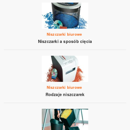
Niszczarki biurowe
Niszczarki a sposób cięcia
Niszczarki biurowe
Rodzaje niszczarek